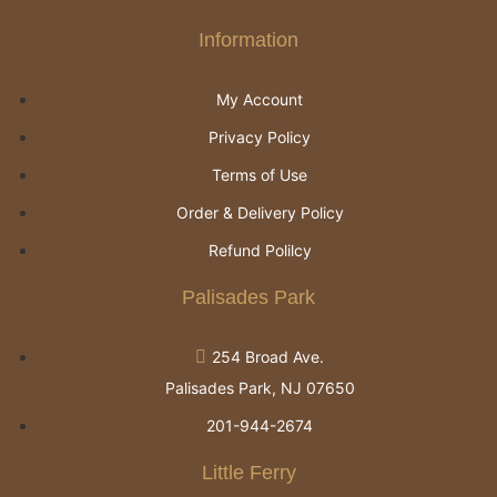
Information
My Account
Privacy Policy
Terms of Use
Order & Delivery Policy
Refund Polilcy
Palisades Park
254 Broad Ave.
Palisades Park, NJ 07650
201-944-2674
Little Ferry