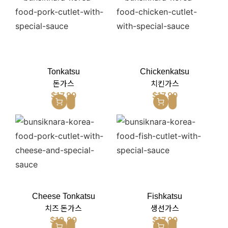
Tonkatsu
Chickenkatsu
돈가스
치킨가스
$
17.99
$
17.99
Cheese Tonkatsu
Fishkatsu
치즈 돈가스
생선가스
$
19.99
$
17.99